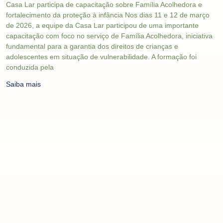
Casa Lar participa de capacitação sobre Família Acolhedora e
fortalecimento da proteção à infância Nos dias 11 e 12 de março
de 2026, a equipe da Casa Lar participou de uma importante
capacitação com foco no serviço de Família Acolhedora, iniciativa
fundamental para a garantia dos direitos de crianças e
adolescentes em situação de vulnerabilidade. A formação foi
conduzida pela
Saiba mais