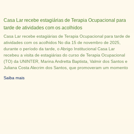
Casa Lar recebe estagiárias de Terapia Ocupacional para
tarde de atividades com os acolhidos
Casa Lar recebe estagiárias de Terapia Ocupacional para tarde de
atividades com os acolhidos No dia 15 de novembro de 2025,
durante o período da tarde, o Abrigo Institucional Casa Lar
recebeu a visita de estagiárias do curso de Terapia Ocupacional
(TO) da UNINTER, Marina Andretta Baptista, Valmir dos Santos e
Juliana Costa Alecrim dos Santos, que promoveram um momento
Saiba mais