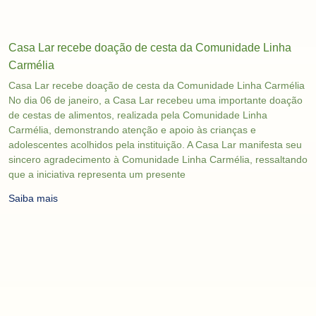
Casa Lar recebe doação de cesta da Comunidade Linha
Carmélia
Casa Lar recebe doação de cesta da Comunidade Linha Carmélia
No dia 06 de janeiro, a Casa Lar recebeu uma importante doação
de cestas de alimentos, realizada pela Comunidade Linha
Carmélia, demonstrando atenção e apoio às crianças e
adolescentes acolhidos pela instituição. A Casa Lar manifesta seu
sincero agradecimento à Comunidade Linha Carmélia, ressaltando
que a iniciativa representa um presente
Saiba mais