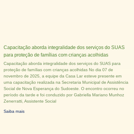
Capacitação aborda integralidade dos serviços do SUAS
para proteção de famílias com crianças acolhidas
Capacitação aborda integralidade dos serviços do SUAS para
proteção de famílias com crianças acolhidas No dia 07 de
novembro de 2025, a equipe da Casa Lar esteve presente em
uma capacitação realizada na Secretaria Municipal de Assistência
Social de Nova Esperança do Sudoeste. O encontro ocorreu no
período da tarde e foi conduzido por Gabriella Mariano Munhoz
Zenerratti, Assistente Social
Saiba mais