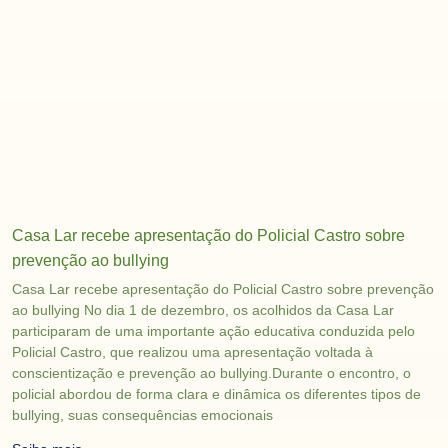
Casa Lar recebe apresentação do Policial Castro sobre
prevenção ao bullying
Casa Lar recebe apresentação do Policial Castro sobre prevenção
ao bullying No dia 1 de dezembro, os acolhidos da Casa Lar
participaram de uma importante ação educativa conduzida pelo
Policial Castro, que realizou uma apresentação voltada à
conscientização e prevenção ao bullying.Durante o encontro, o
policial abordou de forma clara e dinâmica os diferentes tipos de
bullying, suas consequências emocionais