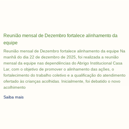
Reunião mensal de Dezembro fortalece alinhamento da
equipe
Reunião mensal de Dezembro fortalece alinhamento da equipe Na
manhã do dia 22 de dezembro de 2025, foi realizada a reunião
mensal da equipe nas dependências do Abrigo Institucional Casa
Lar, com o objetivo de promover o alinhamento das ações, o
fortalecimento do trabalho coletivo e a qualificação do atendimento
ofertado às crianças acolhidas. Inicialmente, foi debatido o novo
acolhimento
Saiba mais