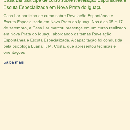
Casa Lar participa de curso sobre Revelação Espontânea e
Escuta Especializada em Nova Prata do Iguaçu
Casa Lar participa de curso sobre Revelação Espontânea e
Escuta Especializada em Nova Prata do Iguaçu Nos dias 05 e 17
de setembro, a Casa Lar marcou presença em um curso realizado
em Nova Prata do Iguaçu, abordando os temas Revelação
Espontânea e Escuta Especializada. A capacitação foi conduzida
pela psicóloga Luana T. M. Costa, que apresentou técnicas e
orientações
Saiba mais