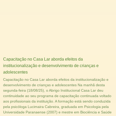
Capacitação no Casa Lar aborda efeitos da
institucionalização e desenvolvimento de crianças e
adolescentes
Capacitação no Casa Lar aborda efeitos da institucionalização e
desenvolvimento de crianças e adolescentes Na manhã desta
segunda-feira (18/08/25), o Abrigo Institucional Casa Lar deu
continuidade ao seu programa de capacitação continuada voltado
aos profissionais da instituição. A formação está sendo conduzida
pela psicóloga Lucimaira Cabreira, graduada em Psicologia pela
Universidade Paranaense (2007) e mestre em Biociência e Saúde