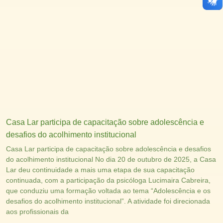
Casa Lar participa de capacitação sobre adolescência e
desafios do acolhimento institucional
Casa Lar participa de capacitação sobre adolescência e desafios
do acolhimento institucional No dia 20 de outubro de 2025, a Casa
Lar deu continuidade a mais uma etapa de sua capacitação
continuada, com a participação da psicóloga Lucimaira Cabreira,
que conduziu uma formação voltada ao tema “Adolescência e os
desafios do acolhimento institucional”. A atividade foi direcionada
aos profissionais da