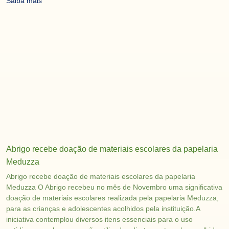
Saiba mais
Abrigo recebe doação de materiais escolares da papelaria
Meduzza
Abrigo recebe doação de materiais escolares da papelaria
Meduzza O Abrigo recebeu no mês de Novembro uma significativa
doação de materiais escolares realizada pela papelaria Meduzza,
para as crianças e adolescentes acolhidos pela instituição.A
iniciativa contemplou diversos itens essenciais para o uso