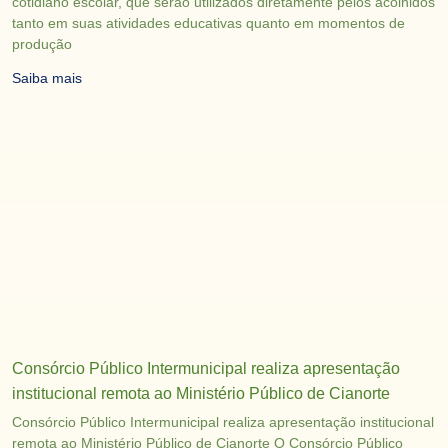
cotidiano escolar, que serão utilizados diretamente pelos acolhidos
tanto em suas atividades educativas quanto em momentos de
produção
Saiba mais
Consórcio Público Intermunicipal realiza apresentação
institucional remota ao Ministério Público de Cianorte
Consórcio Público Intermunicipal realiza apresentação institucional
remota ao Ministério Público de Cianorte O Consórcio Público