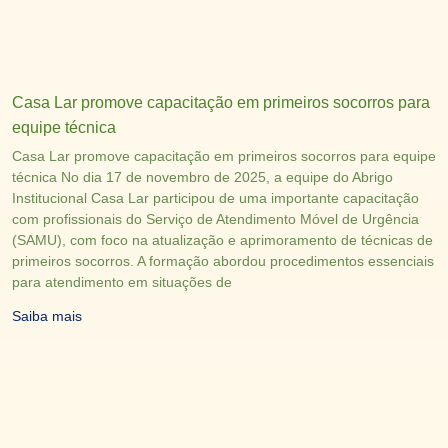
Casa Lar promove capacitação em primeiros socorros para
equipe técnica
Casa Lar promove capacitação em primeiros socorros para equipe
técnica No dia 17 de novembro de 2025, a equipe do Abrigo
Institucional Casa Lar participou de uma importante capacitação
com profissionais do Serviço de Atendimento Móvel de Urgência
(SAMU), com foco na atualização e aprimoramento de técnicas de
primeiros socorros. A formação abordou procedimentos essenciais
para atendimento em situações de
Saiba mais