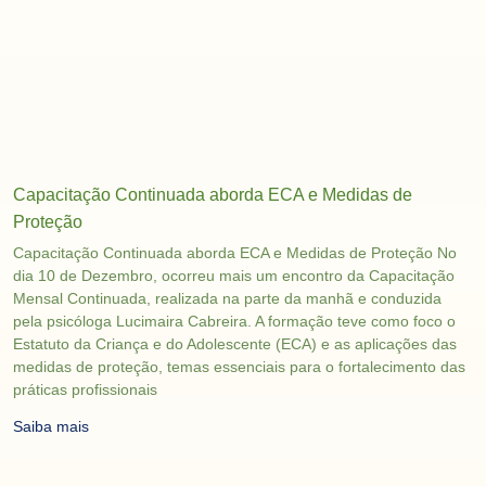
Capacitação Continuada aborda ECA e Medidas de
Proteção
Capacitação Continuada aborda ECA e Medidas de Proteção No
dia 10 de Dezembro, ocorreu mais um encontro da Capacitação
Mensal Continuada, realizada na parte da manhã e conduzida
pela psicóloga Lucimaira Cabreira. A formação teve como foco o
Estatuto da Criança e do Adolescente (ECA) e as aplicações das
medidas de proteção, temas essenciais para o fortalecimento das
práticas profissionais
Saiba mais