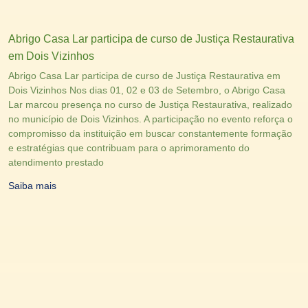
Abrigo Casa Lar participa de curso de Justiça Restaurativa
em Dois Vizinhos
Abrigo Casa Lar participa de curso de Justiça Restaurativa em
Dois Vizinhos Nos dias 01, 02 e 03 de Setembro, o Abrigo Casa
Lar marcou presença no curso de Justiça Restaurativa, realizado
no município de Dois Vizinhos. A participação no evento reforça o
compromisso da instituição em buscar constantemente formação
e estratégias que contribuam para o aprimoramento do
atendimento prestado
Saiba mais