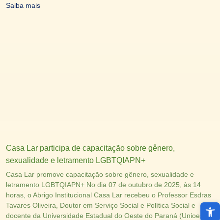
Saiba mais
Casa Lar participa de capacitação sobre gênero,
sexualidade e letramento LGBTQIAPN+
Casa Lar promove capacitação sobre gênero, sexualidade e
letramento LGBTQIAPN+ No dia 07 de outubro de 2025, às 14
horas, o Abrigo Institucional Casa Lar recebeu o Professor Esdras
Abri
Tavares Oliveira, Doutor em Serviço Social e Política Social e
docente da Universidade Estadual do Oeste do Paraná (Unioeste),