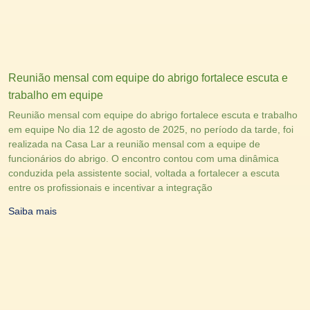
Reunião mensal com equipe do abrigo fortalece escuta e
trabalho em equipe
Reunião mensal com equipe do abrigo fortalece escuta e trabalho
em equipe No dia 12 de agosto de 2025, no período da tarde, foi
realizada na Casa Lar a reunião mensal com a equipe de
funcionários do abrigo. O encontro contou com uma dinâmica
conduzida pela assistente social, voltada a fortalecer a escuta
entre os profissionais e incentivar a integração
Saiba mais