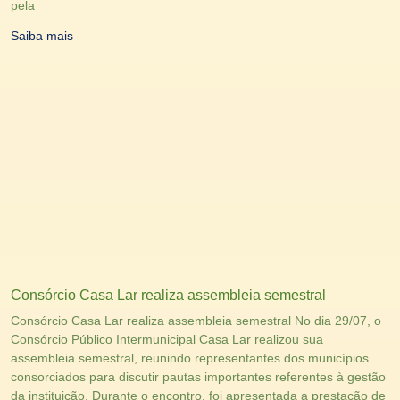
pela
Saiba mais
Consórcio Casa Lar realiza assembleia semestral
Consórcio Casa Lar realiza assembleia semestral No dia 29/07, o
Consórcio Público Intermunicipal Casa Lar realizou sua
assembleia semestral, reunindo representantes dos municípios
consorciados para discutir pautas importantes referentes à gestão
da instituição. Durante o encontro, foi apresentada a prestação de