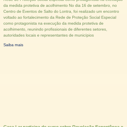
da medida protetiva de acolhimento No dia 16 de setembro, no
Centro de Eventos de Salto do Lontra, foi realizado um encontro
voltado ao fortalecimento da Rede de Proteção Social Especial
como protagonista na execução da medida protetiva de
acolhimento, reunindo profissionais de diferentes setores,
autoridades locais e representantes de municípios
Saiba mais