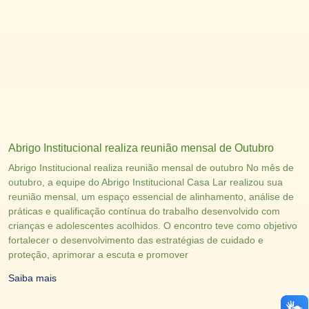
Abrigo Institucional realiza reunião mensal de Outubro
Abrigo Institucional realiza reunião mensal de outubro No mês de
outubro, a equipe do Abrigo Institucional Casa Lar realizou sua
reunião mensal, um espaço essencial de alinhamento, análise de
práticas e qualificação contínua do trabalho desenvolvido com
crianças e adolescentes acolhidos. O encontro teve como objetivo
fortalecer o desenvolvimento das estratégias de cuidado e
proteção, aprimorar a escuta e promover
Saiba mais