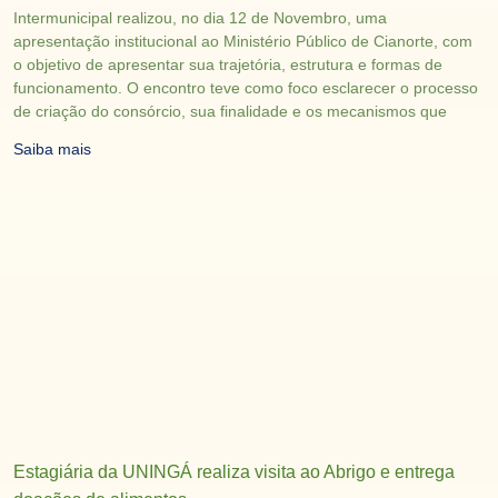
Intermunicipal realizou, no dia 12 de Novembro, uma
apresentação institucional ao Ministério Público de Cianorte, com
o objetivo de apresentar sua trajetória, estrutura e formas de
funcionamento. O encontro teve como foco esclarecer o processo
de criação do consórcio, sua finalidade e os mecanismos que
Saiba mais
Estagiária da UNINGÁ realiza visita ao Abrigo e entrega