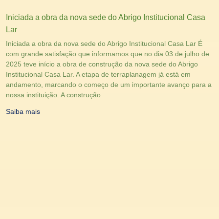
Iniciada a obra da nova sede do Abrigo Institucional Casa
Lar
Iniciada a obra da nova sede do Abrigo Institucional Casa Lar É
com grande satisfação que informamos que no dia 03 de julho de
2025 teve início a obra de construção da nova sede do Abrigo
Institucional Casa Lar. A etapa de terraplanagem já está em
andamento, marcando o começo de um importante avanço para a
nossa instituição. A construção
Saiba mais