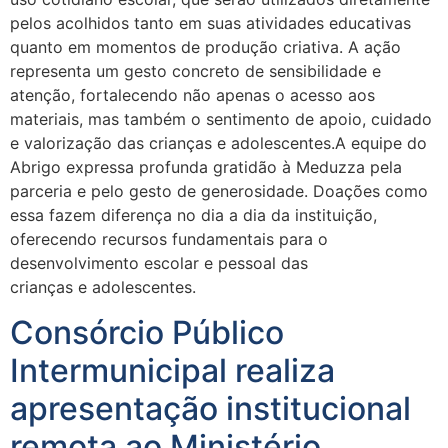
pelos acolhidos tanto em suas atividades educativas
quanto em momentos de produção criativa. A ação
representa um gesto concreto de sensibilidade e
atenção, fortalecendo não apenas o acesso aos
materiais, mas também o sentimento de apoio, cuidado
e valorização das crianças e adolescentes.A equipe do
Abrigo expressa profunda gratidão à Meduzza pela
parceria e pelo gesto de generosidade. Doações como
essa fazem diferença no dia a dia da instituição,
oferecendo recursos fundamentais para o
desenvolvimento escolar e pessoal das
crianças e adolescentes.
Consórcio Público
Intermunicipal realiza
apresentação institucional
remota ao Ministério