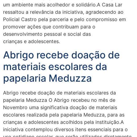
um ambiente mais acolhedor e solidário.A Casa Lar
ressaltou a relevância da iniciativa, agradecendo ao
Policial Castro pela parceria e pelo compromisso em
promover ações que contribuam para o
desenvolvimento pessoal e social das
crianças e adolescentes.
Abrigo recebe doação de
materiais escolares da
papelaria Meduzza
Abrigo recebe doação de materiais escolares da
papelaria Meduzza O Abrigo recebeu no mês de
Novembro uma significativa doação de materiais
escolares realizada pela papelaria Meduzza, para as
crianças e adolescentes acolhidos pela instituição.A
iniciativa contemplou diversos itens essenciais para o
uso cotidiano escolar, que serão utilizados diretamente