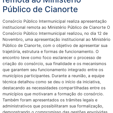
Público de Cianorte
Consórcio Público Intermunicipal realiza apresentação
institucional remota ao Ministério Público de Cianorte O
Consórcio Público Intermunicipal realizou, no dia 12 de
Novembro, uma apresentação institucional ao Ministério
Público de Cianorte, com o objetivo de apresentar sua
trajetória, estrutura e formas de funcionamento. O
encontro teve como foco esclarecer o processo de
criação do consórcio, sua finalidade e os mecanismos
que garantem seu funcionamento integrado entre os
municípios participantes. Durante a reunião, a equipe
técnica detalhou como se deu o início da iniciativa,
destacando as necessidades compartilhadas entre os
municípios que motivaram a formação do consórcio.
Também foram apresentados os trâmites legais e
administrativos que possibilitaram sua formalização,
demonstrando o compromisso das gestões envolvidas