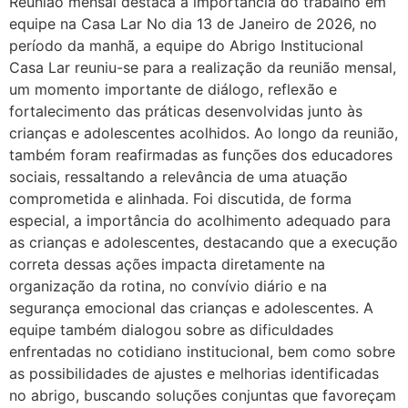
Reunião mensal destaca a importância do trabalho em
equipe na Casa Lar No dia 13 de Janeiro de 2026, no
período da manhã, a equipe do Abrigo Institucional
Casa Lar reuniu-se para a realização da reunião mensal,
um momento importante de diálogo, reflexão e
fortalecimento das práticas desenvolvidas junto às
crianças e adolescentes acolhidos. Ao longo da reunião,
também foram reafirmadas as funções dos educadores
sociais, ressaltando a relevância de uma atuação
comprometida e alinhada. Foi discutida, de forma
especial, a importância do acolhimento adequado para
as crianças e adolescentes, destacando que a execução
correta dessas ações impacta diretamente na
organização da rotina, no convívio diário e na
segurança emocional das crianças e adolescentes. A
equipe também dialogou sobre as dificuldades
enfrentadas no cotidiano institucional, bem como sobre
as possibilidades de ajustes e melhorias identificadas
no abrigo, buscando soluções conjuntas que favoreçam