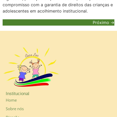
compromisso com a garantia de direitos das crianças e
adolescentes em acolhimento institucional.
Próximo
→
Institucional
Home
Sobre nós