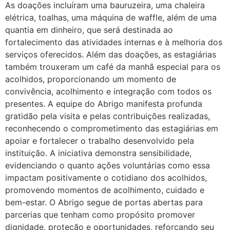
As doações incluíram uma bauruzeira, uma chaleira
elétrica, toalhas, uma máquina de waffle, além de uma
quantia em dinheiro, que será destinada ao
fortalecimento das atividades internas e à melhoria dos
serviços oferecidos. Além das doações, as estagiárias
também trouxeram um café da manhã especial para os
acolhidos, proporcionando um momento de
convivência, acolhimento e integração com todos os
presentes. A equipe do Abrigo manifesta profunda
gratidão pela visita e pelas contribuições realizadas,
reconhecendo o comprometimento das estagiárias em
apoiar e fortalecer o trabalho desenvolvido pela
instituição. A iniciativa demonstra sensibilidade,
evidenciando o quanto ações voluntárias como essa
impactam positivamente o cotidiano dos acolhidos,
promovendo momentos de acolhimento, cuidado e
bem-estar. O Abrigo segue de portas abertas para
parcerias que tenham como propósito promover
dignidade, proteção e oportunidades, reforçando seu