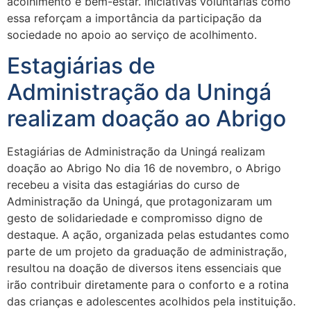
acolhimento e bem-estar. Iniciativas voluntárias como
essa reforçam a importância da participação da
sociedade no apoio ao serviço de acolhimento.
Estagiárias de
Administração da Uningá
realizam doação ao Abrigo​
Estagiárias de Administração da Uningá realizam
doação ao Abrigo No dia 16 de novembro, o Abrigo
recebeu a visita das estagiárias do curso de
Administração da Uningá, que protagonizaram um
gesto de solidariedade e compromisso digno de
destaque. A ação, organizada pelas estudantes como
parte de um projeto da graduação de administração,
resultou na doação de diversos itens essenciais que
irão contribuir diretamente para o conforto e a rotina
das crianças e adolescentes acolhidos pela instituição.