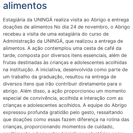
alimentos
Estagiária da UNINGÁ realiza visita ao Abrigo e entrega
doações de alimentos No dia 24 de novembro, o Abrigo
recebeu a visita de uma estagiária do curso de
Administração da UNINGÁ, que realizou a entrega de
alimentos. A ação contemplou uma cesta de café da
tarde, composta por diversos itens essenciais, além de
frutas destinadas às crianças e adolescentes acolhidas
na instituição. A iniciativa, desenvolvida como parte de
um trabalho da graduação, resultou na entrega de
diversos itens que irão contribuir diretamente para o
abrigo. Além disso, a ação proporcionou um momento
especial de convivência, acolhida e interação com as
crianças e adolescentes acolhidos. A equipe do Abrigo
expressou profunda gratidão pelo gesto, ressaltando
que doações como essas fazem diferença na rotina das
crianças, proporcionando momentos de cuidado,