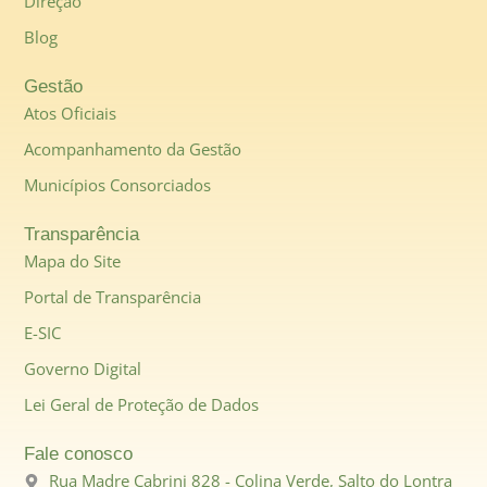
Direção
Blog
Gestão
Atos Oficiais
Acompanhamento da Gestão
Municípios Consorciados
Transparência
Mapa do Site
Portal de Transparência
E-SIC
Governo Digital
Lei Geral de Proteção de Dados
Fale conosco
Rua Madre Cabrini 828 - Colina Verde, Salto do Lontra