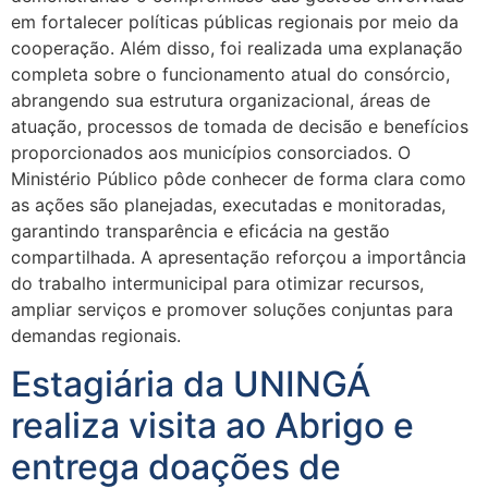
em fortalecer políticas públicas regionais por meio da
cooperação. Além disso, foi realizada uma explanação
completa sobre o funcionamento atual do consórcio,
abrangendo sua estrutura organizacional, áreas de
atuação, processos de tomada de decisão e benefícios
proporcionados aos municípios consorciados. O
Ministério Público pôde conhecer de forma clara como
as ações são planejadas, executadas e monitoradas,
garantindo transparência e eficácia na gestão
compartilhada. A apresentação reforçou a importância
do trabalho intermunicipal para otimizar recursos,
ampliar serviços e promover soluções conjuntas para
demandas regionais.
Estagiária da UNINGÁ
realiza visita ao Abrigo e
entrega doações de