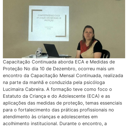
Capacitação Continuada aborda ECA e Medidas de
Proteção No dia 10 de Dezembro, ocorreu mais um
encontro da Capacitação Mensal Continuada, realizada
na parte da manhã e conduzida pela psicóloga
Lucimaira Cabreira. A formação teve como foco o
Estatuto da Criança e do Adolescente (ECA) e as
aplicações das medidas de proteção, temas essenciais
para o fortalecimento das práticas profissionais no
atendimento às crianças e adolescentes em
acolhimento institucional. Durante o encontro, a