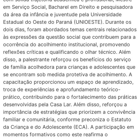
em Serviço Social, Bacharel em Direito e pesquisadora
da área da infância e juventude pela Universidade
Estadual do Oeste do Paraná (UNIOESTE). Durante os
dois dias, foram abordados temas centrais relacionados
às expressões da questão social que contribuem para a
ocorrência do acolhimento institucional, promovendo
reflexões críticas e qualificando o olhar técnico. Além
disso, a palestrante reforçou os benefícios do serviço
de família acolhedora para crianças e adolescentes que
se encontram sob medida protetiva de acolhimento. A
capacitação proporcionou um espaço de aprendizado,
troca de experiências e aprofundamento teórico-
prático, contribuindo para o fortalecimento das práticas
desenvolvidas pela Casa Lar. Além disso, reforçou a
importância de estratégias que priorizem a convivência
familiar e comunitária, conforme preconiza o Estatuto
da Criança e do Adolescente (ECA). A participação em
momentos formativos como este reafirma o