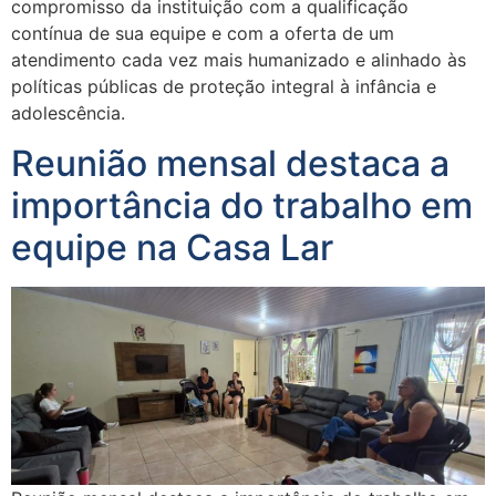
compromisso da instituição com a qualificação
contínua de sua equipe e com a oferta de um
atendimento cada vez mais humanizado e alinhado às
políticas públicas de proteção integral à infância e
adolescência.
Reunião mensal destaca a
importância do trabalho em
equipe na Casa Lar