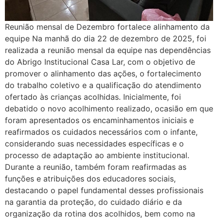
Reunião mensal de Dezembro fortalece alinhamento da
equipe Na manhã do dia 22 de dezembro de 2025, foi
realizada a reunião mensal da equipe nas dependências
do Abrigo Institucional Casa Lar, com o objetivo de
promover o alinhamento das ações, o fortalecimento
do trabalho coletivo e a qualificação do atendimento
ofertado às crianças acolhidas. Inicialmente, foi
debatido o novo acolhimento realizado, ocasião em que
foram apresentados os encaminhamentos iniciais e
reafirmados os cuidados necessários com o infante,
considerando suas necessidades específicas e o
processo de adaptação ao ambiente institucional.
Durante a reunião, também foram reafirmadas as
funções e atribuições dos educadores sociais,
destacando o papel fundamental desses profissionais
na garantia da proteção, do cuidado diário e da
organização da rotina dos acolhidos, bem como na