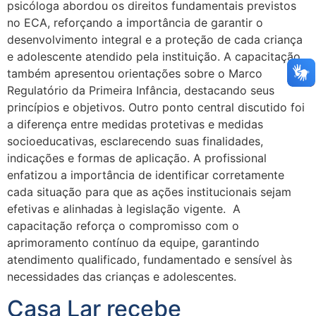
psicóloga abordou os direitos fundamentais previstos
no ECA, reforçando a importância de garantir o
desenvolvimento integral e a proteção de cada criança
e adolescente atendido pela instituição. A capacitação
também apresentou orientações sobre o Marco
Regulatório da Primeira Infância, destacando seus
princípios e objetivos. Outro ponto central discutido foi
a diferença entre medidas protetivas e medidas
socioeducativas, esclarecendo suas finalidades,
indicações e formas de aplicação. A profissional
enfatizou a importância de identificar corretamente
cada situação para que as ações institucionais sejam
efetivas e alinhadas à legislação vigente. A
capacitação reforça o compromisso com o
aprimoramento contínuo da equipe, garantindo
atendimento qualificado, fundamentado e sensível às
necessidades das crianças e adolescentes.
Casa Lar recebe