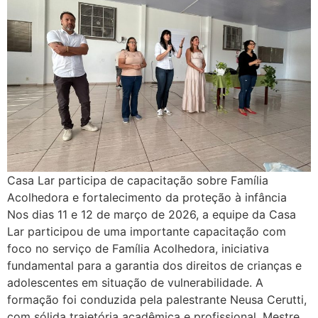
Casa Lar participa de capacitação sobre Família
Acolhedora e fortalecimento da proteção à infância
Nos dias 11 e 12 de março de 2026, a equipe da Casa
Lar participou de uma importante capacitação com
foco no serviço de Família Acolhedora, iniciativa
fundamental para a garantia dos direitos de crianças e
adolescentes em situação de vulnerabilidade. A
formação foi conduzida pela palestrante Neusa Cerutti,
com sólida trajetória acadêmica e profissional, Mestre