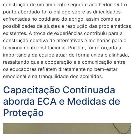
construção de um ambiente seguro e acolhedor. Outro
ponto abordado foi o diálogo sobre as dificuldades
enfrentadas no cotidiano do abrigo, assim como as
possibilidades de ajustes e resolução das problemáticas
existentes. A troca de experiências contribuiu para a
construção coletiva de alternativas e melhorias para o
funcionamento institucional. Por fim, foi reforçada a
importância da equipe atuar de forma unida e alinhada,
ressaltando que a cooperação e a comunicação entre
os educadores refletem diretamente no bem-estar
emocional e na tranquilidade dos acolhidos.
Capacitação Continuada
aborda ECA e Medidas de
Proteção