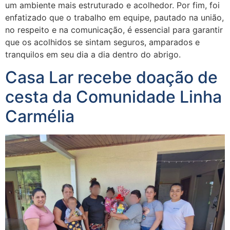
um ambiente mais estruturado e acolhedor. Por fim, foi
enfatizado que o trabalho em equipe, pautado na união,
no respeito e na comunicação, é essencial para garantir
que os acolhidos se sintam seguros, amparados e
tranquilos em seu dia a dia dentro do abrigo.
Casa Lar recebe doação de
cesta da Comunidade Linha
Carmélia