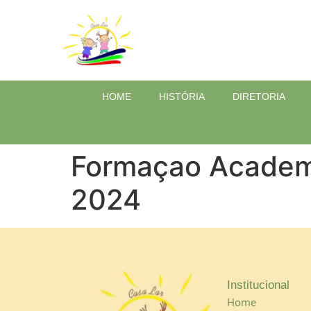
HOME
HISTÓRIA
DIRETORIA
Formaçao Academi
2024
Institucional
Home