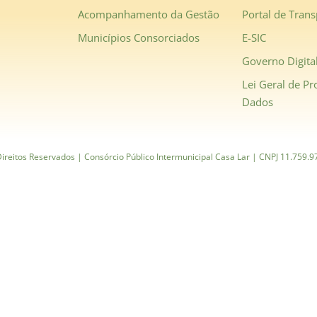
Acompanhamento da Gestão
Portal de Trans
Municípios Consorciados
E-SIC
Governo Digita
Lei Geral de Pr
Dados
ireitos Reservados | Consórcio Público Intermunicipal Casa Lar | CNPJ 11.759.