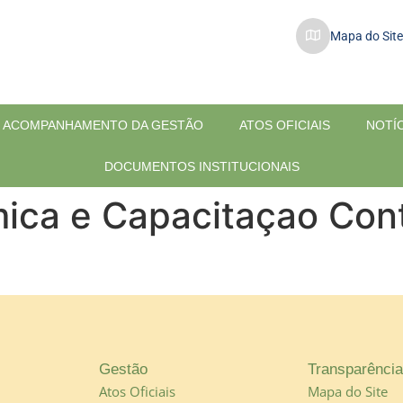
Mapa do Site
ACOMPANHAMENTO DA GESTÃO
ATOS OFICIAIS
NOTÍ
DOCUMENTOS INSTITUCIONAIS
ca e Capacitaçao Cont
Gestão
Transparência
Atos Oficiais
Mapa do Site