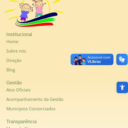
Institucional
Home
Sobre nós
Direção
Blog
Abri
Gestão
Atos Oficiais
Acompanhamento da Gestão
Municípios Consorciados
Transparência