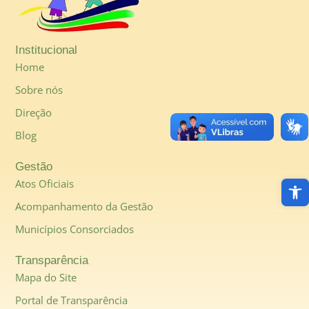
Institucional
Home
Sobre nós
Direção
Blog
Gestão
Abri
Atos Oficiais
Acompanhamento da Gestão
Municípios Consorciados
Transparência
Mapa do Site
Portal de Transparência