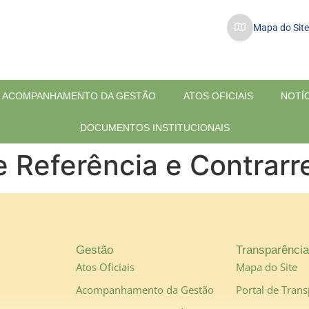
Mapa do Site
ACOMPANHAMENTO DA GESTÃO
ATOS OFICIAIS
NOTÍ
DOCUMENTOS INSTITUCIONAIS
e Referência e Contrarr
Gestão
Transparência
Atos Oficiais
Mapa do Site
Acompanhamento da Gestão
Portal de Trans