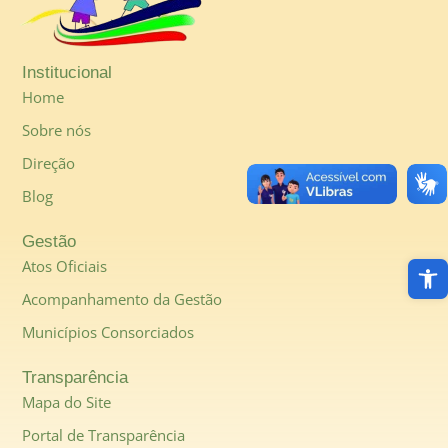
Institucional
Home
Sobre nós
Direção
Blog
Gestão
Abri
Atos Oficiais
Acompanhamento da Gestão
Municípios Consorciados
Transparência
Mapa do Site
Portal de Transparência