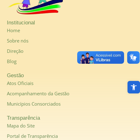
Institucional
Home
Sobre nós
Direção
Blog
Gestão
Abri
Atos Oficiais
Acompanhamento da Gestão
Municípios Consorciados
Transparência
Mapa do Site
Portal de Transparência